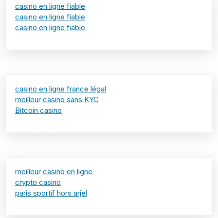
casino en ligne fiable
casino en ligne fiable
casino en ligne fiable
casino en ligne france légal
meilleur casino sans KYC
Bitcoin casino
meilleur casino en ligne
crypto casino
paris sportif hors arjel