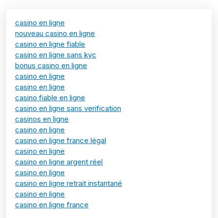
casino en ligne
nouveau casino en ligne
casino en ligne fiable
casino en ligne sans kyc
bonus casino en ligne
casino en ligne
casino en ligne
casino fiable en ligne
casino en ligne sans verification
casinos en ligne
casino en ligne
casino en ligne france légal
casino en ligne
casino en ligne argent réel
casino en ligne
casino en ligne retrait instantané
casino en ligne
casino en ligne france