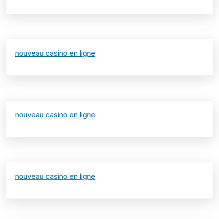
nouveau casino en ligne
nouveau casino en ligne
nouveau casino en ligne